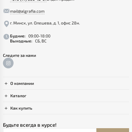
mail@algrafia.com
г. Минск, ул. Олешева, д. 1, офис 28н.
Будние:
09:00-18:00
Выходные:
СБ, ВС
Следите за нами
О компании
Каталог
Как купить
Будьте всегда в курсе!