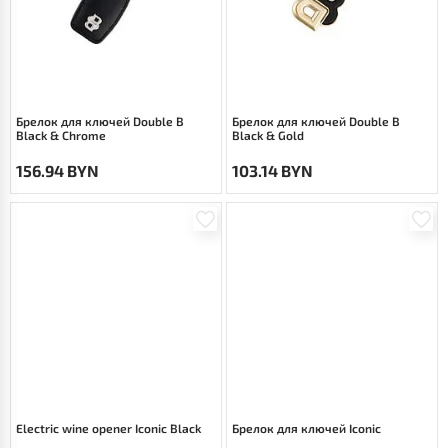
Брелок для ключей Double B
Брелок для ключей Double B
Black & Chrome
Black & Gold
156.94 BYN
103.14 BYN
Electric wine opener Iconic Black
Брелок для ключей Iconic