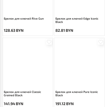
Брелок для ключей Rive Gun
Брелок для ключей Edge Iconic
Black
128.63 BYN
82.81 BYN
Брелок для ключей Classic
Брелок для ключей Pure Iconic
Grained Black
Black
141.94 BYN
191.12 BYN