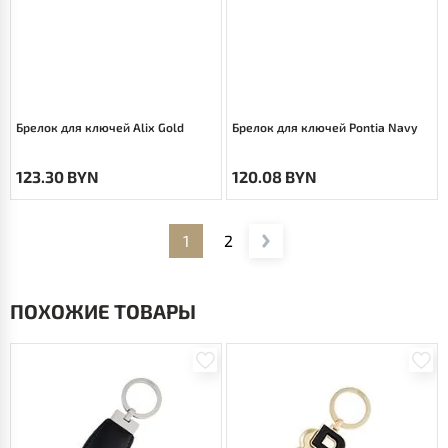
Брелок для ключей Alix Gold
Брелок для ключей Pontia Navy
123.30 BYN
120.08 BYN
1
2
ПОХОЖИЕ ТОВАРЫ