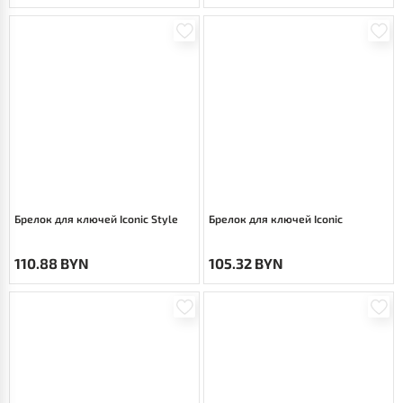
Брелок для ключей Iconic Style
Брелок для ключей Iconic
110.88 BYN
105.32 BYN