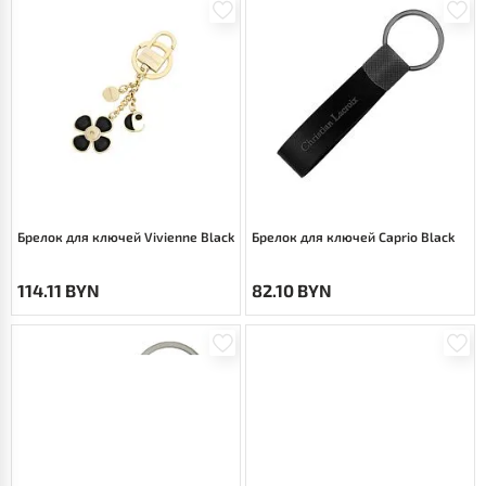
Брелок для ключей Vivienne Black
Брелок для ключей Caprio Black
114.11 BYN
82.10 BYN