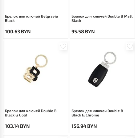
Брелок для ключей Belgravia
Брелок для ключей Double B Matt
Black
Black
100.63 BYN
95.58 BYN
Брелок для ключей Double B
Брелок для ключей Double B
Black & Gold
Black & Chrome
103.14 BYN
156.94 BYN