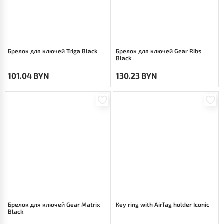
Брелок для ключей Triga Black
Брелок для ключей Gear Ribs
Black
101.04 BYN
130.23 BYN
Брелок для ключей Gear Matrix
Key ring with AirTag holder Iconic
Black