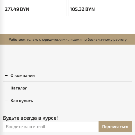
277.49 BYN
105.32 BYN
Работаем только с юридическими лицами по безналичному расчету
О компании
Каталог
Как купить
Будьте всегда в курсе!
Подписаться