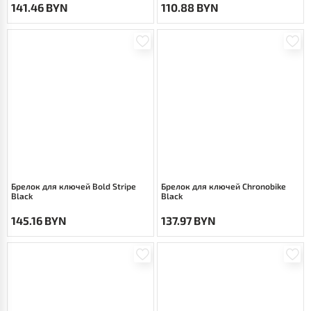
141.46 BYN
110.88 BYN
Брелок для ключей Bold Stripe
Брелок для ключей Chronobike
Black
Black
145.16 BYN
137.97 BYN