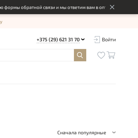
обратной связи и мы ответим вам в оптимальный срок
у
+375 (29) 621 31 70
Войти
Сначала популярные