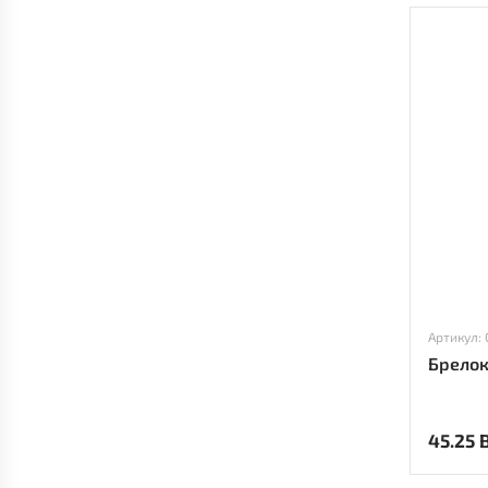
Брелок
45.25 