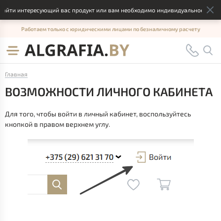
йти интересующий вас продукт или вам необходимо индивидуальное решение
Работаем только с юридическими лицами по безналичному расчету
Главная
ВОЗМОЖНОСТИ ЛИЧНОГО КАБИНЕТА
Для того, чтобы войти в личный кабинет, воспользуйтесь
кнопкой в правом верхнем углу.