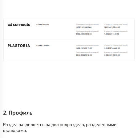
2. Профиль
Раздел разделяется на два подраздела, разделенными
вкладками: