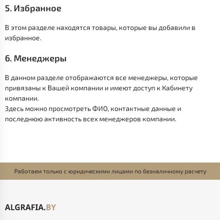
5. Избранное
В этом разделе находятся товары, которые вы добавили в
избранное.
6. Менеджеры
В данном разделе отображаются все менеджеры, которые
привязаны к Вашей компании и имеют доступ к Кабинету
компании.
Здесь можно просмотреть ФИО, контактные данные и
последнюю активность всех менеджеров компании.
Работаем только с юридическими лицами по безналичному расчету