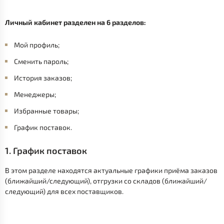
Личный кабинет разделен на 6 разделов:
Мой профиль;
Сменить пароль;
История заказов;
Менеджеры;
Избранные товары;
График поставок.
1. График поставок
В этом разделе находятся актуальные графики приёма заказов
(ближайший/следующий), отгрузки со складов (ближайший/
следующий) для всех поставщиков.