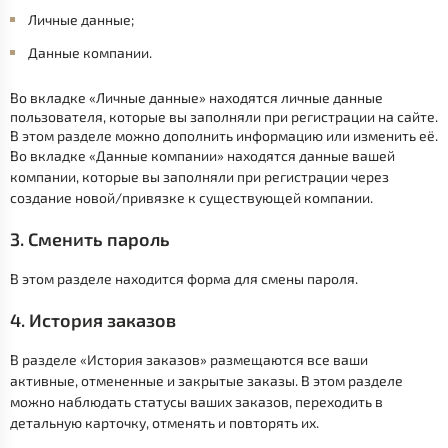
Личные данные;
Данные компании.
Во вкладке «Личные данные» находятся личные данные
пользователя, которые вы заполняли при регистрации на сайте.
В этом разделе можно дополнить информацию или изменить её.
Во вкладке «Данные компании» находятся данные вашей
компании, которые вы заполняли при регистрации через
создание новой/привязке к существующей компании.
3. Сменить пароль
В этом разделе находится форма для смены пароля.
4. История заказов
В разделе «История заказов» размещаются все ваши
активные, отмененные и закрытые заказы. В этом разделе
можно наблюдать статусы ваших заказов, переходить в
детальную карточку, отменять и повторять их.