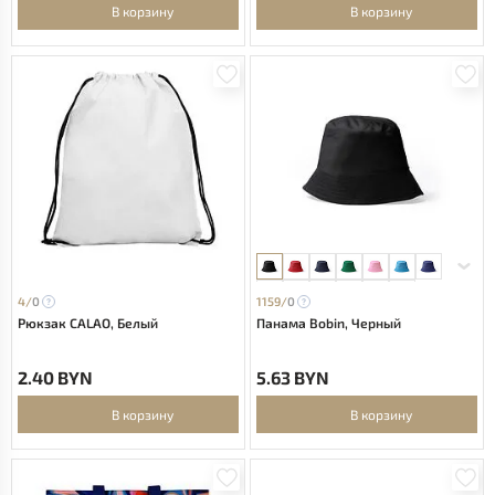
В корзину
В корзину
4/
0
1159/
0
Рюкзак CALAO, Белый
Панама Bobin, Черный
2.40 BYN
5.63 BYN
В корзину
В корзину