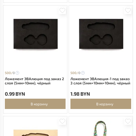
500/
0
500/
0
Ложемент ЭВАлюция под заказ 2
Ложемент ЭВАлюция-1 под заказ
слоя (5мм+10мм), чёрный
3 слоя (5мм+10мм+10мм), чёрный
0.99 BYN
1.98 BYN
В корзину
В корзину