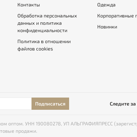
Контакты
Одежда
Обработка персональных
Корпоративные 
данных и политика
Новинки
конфиденциальности
Политика в отношении
файлов cookies
Подписаться
Следите за
типом оптом. УНН 190080278, УП АЛЬГРАФИЯПРЕСС (зарегист
птовые продажи.