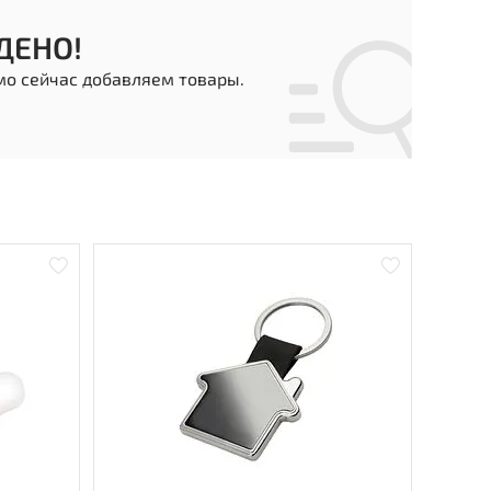
ДЕНО!
мо сейчас добавляем товары.