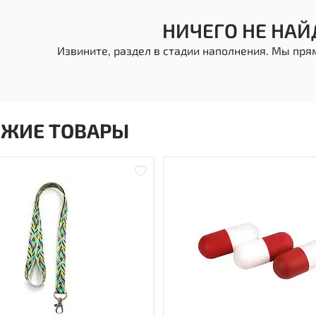
НИЧЕГО НЕ НАЙ
Извините, раздел в стадии наполнения. Мы пря
ОЖИЕ ТОВАРЫ