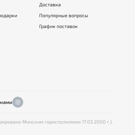
Доставка
подарки
Популярные вопросы
График поставок
 нами
рировано Минским горисполкомом 17.03.2000 г.).