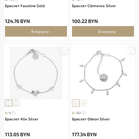
Браслет Faustine Gold
Браслет Clémence Silver
124.76 BYN
100.22 BYN
В корзину
В корзину
0/
9
0/
361
Браслет Alix Silver
Браслет Odeon Silver
113.05 BYN
177.34 BYN