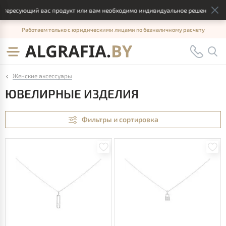
есующий вас продукт или вам необходимо индивидуальное решение, отправь
Работаем только с юридическими лицами по безналичному расчету
Женские аксессуары
ЮВЕЛИРНЫЕ ИЗДЕЛИЯ
Фильтры и сортировка