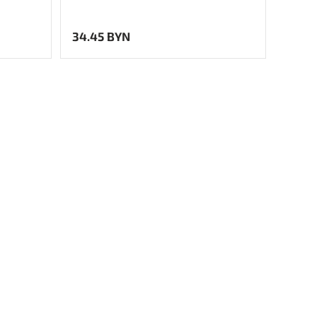
34.45 BYN