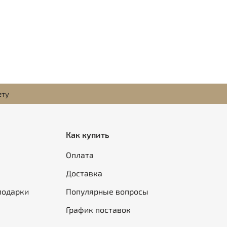
ету
Как купить
Оплата
Доставка
подарки
Популярные вопросы
График поставок