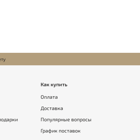
ету
Как купить
Оплата
Доставка
подарки
Популярные вопросы
График поставок