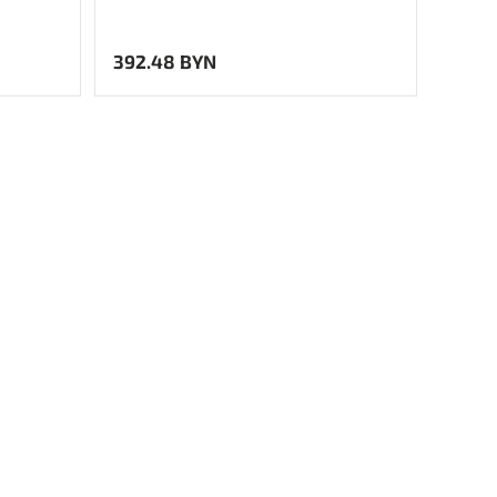
392.48 BYN