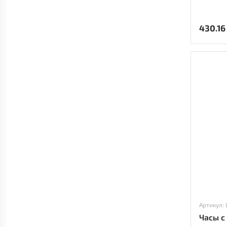
430.16
Артикул:
Часы с