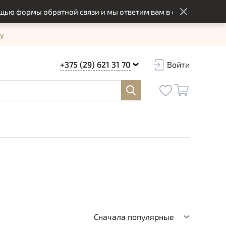
рмы обратной связи и мы ответим вам в оптимальный срок
у
+375 (29) 621 31 70
Войти
Сначала популярные