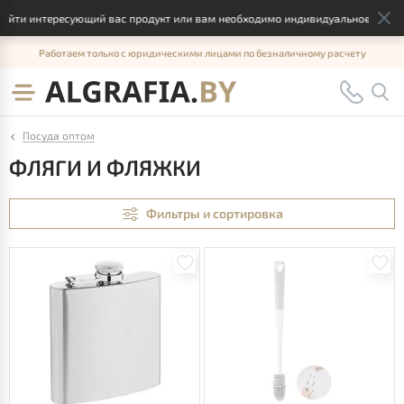
айти интересующий вас продукт или вам необходимо индивидуальное решение
Работаем только с юридическими лицами по безналичному расчету
Посуда оптом
ФЛЯГИ И ФЛЯЖКИ
Фильтры и сортировка