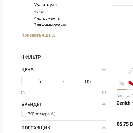
Мультитулы
Ножи
Инструменты
Пляжный отдых
Показать еще
ФИЛЬТР
ЦЕНА
-
Артикул:
Zenith
БРЕНДЫ
PfConcept
(6)
65.75 
ПОСТАВЩИК