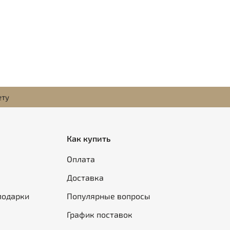
ету
Как купить
Оплата
Доставка
подарки
Популярные вопросы
График поставок