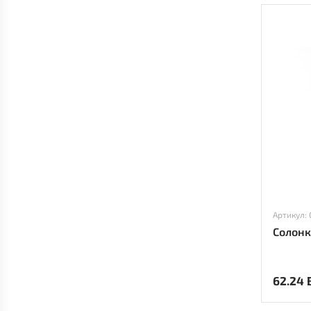
Артикул:
Солонк
62.24 