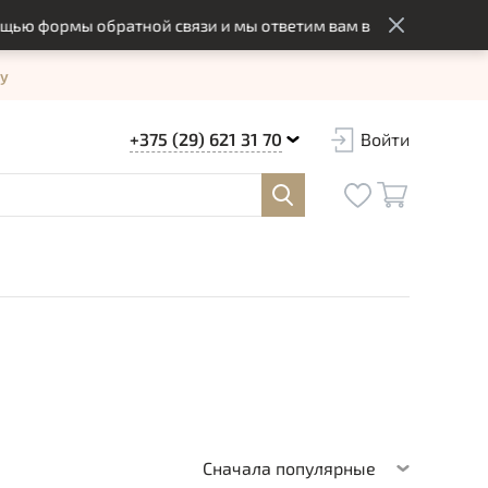
ы обратной связи и мы ответим вам в оптимальный срок
у
+375 (29) 621 31 70
Войти
Сначала популярные