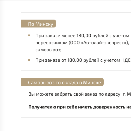
По Минску
При заказе менее 180,00 рублей с учетом
перевозчиком (ООО «Автолайтэкспресс»),
самовывоз;
При заказе от 180,00 рублей с учетом НД
Самовывоз со склада в Минске
Вы можете забрать свой заказ по адресу: г. Ми
Получателю при себе иметь доверенность на