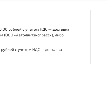
0,00 рублей с учетом НДС — доставка
м (ООО «Автолайтэкспресс»), либо
0 рублей с учетом НДС — доставка