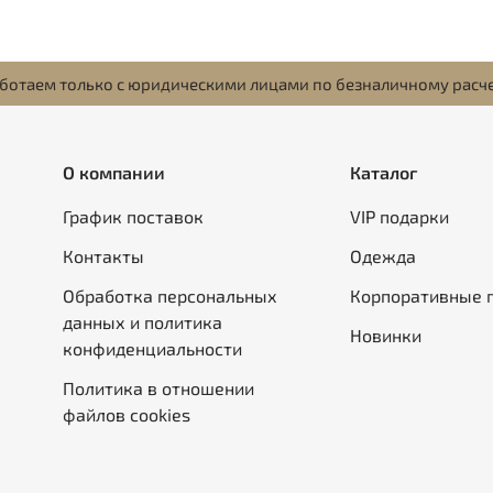
ботаем только с юридическими лицами по безналичному расч
О компании
Каталог
График поставок
VIP подарки
Контакты
Одежда
Обработка персональных
Корпоративные 
данных и политика
Новинки
конфиденциальности
Политика в отношении
файлов cookies