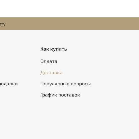
ету
Как купить
Оплата
Доставка
подарки
Популярные вопросы
График поставок