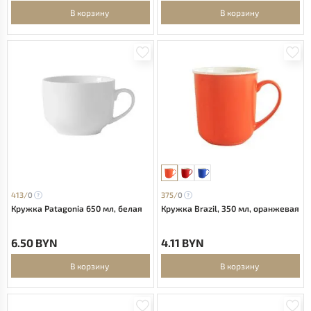
В корзину
В корзину
413/
0
375/
0
Кружка Patagonia 650 мл, белая
Кружка Brazil, 350 мл, оранжевая
6.50 BYN
4.11 BYN
В корзину
В корзину