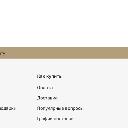
ету
Как купить
Оплата
Доставка
подарки
Популярные вопросы
График поставок