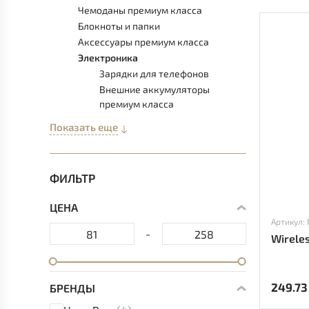
Чемоданы премиум класса
Блокноты и папки
Аксессуары премиум класса
Электроника
Зарядки для телефонов
Внешние аккумуляторы
премиум класса
Показать еще
ФИЛЬТР
ЦЕНА
Артикул:
-
Wireles
249.73
БРЕНДЫ