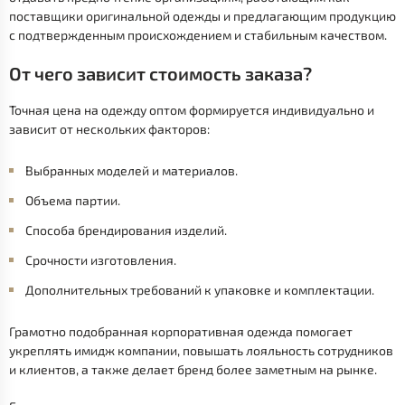
поставщики оригинальной одежды и предлагающим продукцию
с подтвержденным происхождением и стабильным качеством.
От чего зависит стоимость заказа?
Точная цена на одежду оптом формируется индивидуально и
зависит от нескольких факторов:
Выбранных моделей и материалов.
Объема партии.
Способа брендирования изделий.
Срочности изготовления.
Дополнительных требований к упаковке и комплектации.
Грамотно подобранная корпоративная одежда помогает
укреплять имидж компании, повышать лояльность сотрудников
и клиентов, а также делает бренд более заметным на рынке.