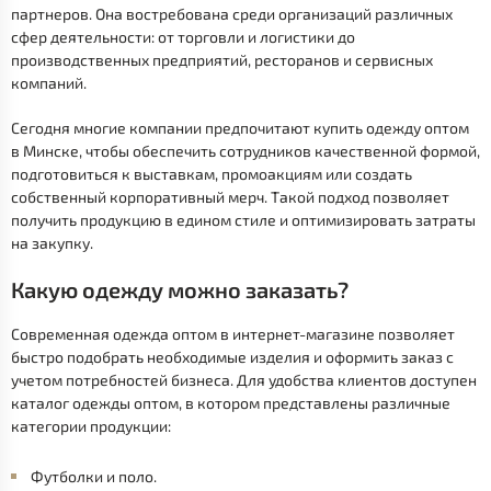
партнеров. Она востребована среди организаций различных
сфер деятельности: от торговли и логистики до
производственных предприятий, ресторанов и сервисных
компаний.
Сегодня многие компании предпочитают купить одежду оптом
в Минске, чтобы обеспечить сотрудников качественной формой,
подготовиться к выставкам, промоакциям или создать
собственный корпоративный мерч. Такой подход позволяет
получить продукцию в едином стиле и оптимизировать затраты
на закупку.
Какую одежду можно заказать?
Современная одежда оптом в интернет-магазине позволяет
быстро подобрать необходимые изделия и оформить заказ с
учетом потребностей бизнеса. Для удобства клиентов доступен
каталог одежды оптом, в котором представлены различные
категории продукции:
Футболки и поло.