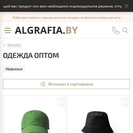
с продукт или вам необходимо индивидуальное решение, отправьте, пожалу
Работаем только с юридическими лицами по безналичному расчету
Каталог
ОДЕЖДА ОПТОМ
Новинки
Фильтры и сортировка