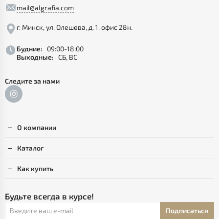
mail@algrafia.com
г. Минск, ул. Олешева, д. 1, офис 28н.
Будние:
09:00-18:00
Выходные:
СБ, ВС
Следите за нами
О компании
Каталог
Как купить
Будьте всегда в курсе!
Подписаться