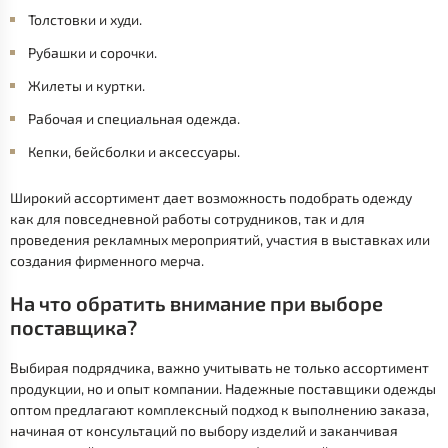
Толстовки и худи.
Рубашки и сорочки.
Жилеты и куртки.
Рабочая и специальная одежда.
Кепки, бейсболки и аксессуары.
Широкий ассортимент дает возможность подобрать одежду
как для повседневной работы сотрудников, так и для
проведения рекламных мероприятий, участия в выставках или
создания фирменного мерча.
На что обратить внимание при выборе
поставщика?
Выбирая подрядчика, важно учитывать не только ассортимент
продукции, но и опыт компании. Надежные поставщики одежды
оптом предлагают комплексный подход к выполнению заказа,
начиная от консультаций по выбору изделий и заканчивая