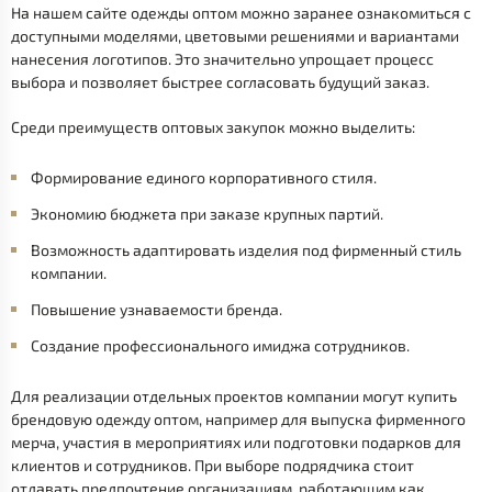
На нашем сайте одежды оптом можно заранее ознакомиться с
доступными моделями, цветовыми решениями и вариантами
нанесения логотипов. Это значительно упрощает процесс
выбора и позволяет быстрее согласовать будущий заказ.
Среди преимуществ оптовых закупок можно выделить:
Формирование единого корпоративного стиля.
Экономию бюджета при заказе крупных партий.
Возможность адаптировать изделия под фирменный стиль
компании.
Повышение узнаваемости бренда.
Создание профессионального имиджа сотрудников.
Для реализации отдельных проектов компании могут купить
брендовую одежду оптом, например для выпуска фирменного
мерча, участия в мероприятиях или подготовки подарков для
клиентов и сотрудников. При выборе подрядчика стоит
отдавать предпочтение организациям, работающим как