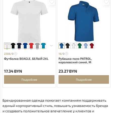
2306/
0
16/
0
Футболка BEAGLE, БЕЛЫЙ 2XL
Рубашка поло PATROL,
королевский синий, M
17.34 BYN
23.27 BYN
Подробнее
Подробнее
Брендированная одежда помогает компаниям поддерживать
единый корпоративный стиль, повышать узнаваемость бренда
и создавать положительное впечатление у клиентов и