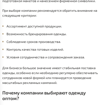
подготовкой макетов и нанесением фирменной символики.
При выборе компании рекомендуется обратить внимание на
следующие критерии:
Ассортимент доступной продукции.
Возможность брендирования одежды.
Соблюдение сроков производства.
Контроль качества готовых изделий.
Условия сотрудничества и сопровождения заказа.
Для бизнеса большое значение имеет стабильная поставка
одежды, особенно если необходимо регулярно обеспечивать
сотрудников новой формой или планируется проведение
масштабных рекламных кампаний.
Почему компании выбирают одежду
оптом?