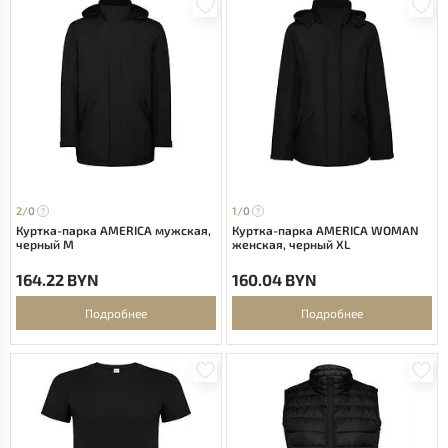
2/
0
1/
0
Куртка-парка AMERICA мужская,
Куртка-парка AMERICA WOMAN
черный M
женская, черный XL
164.22 BYN
160.04 BYN
Подробнее
Подробнее