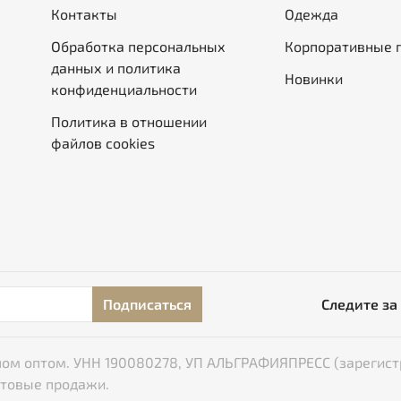
Контакты
Одежда
Обработка персональных
Корпоративные 
данных и политика
Новинки
конфиденциальности
Политика в отношении
файлов cookies
Подписаться
Следите за
типом оптом. УНН 190080278, УП АЛЬГРАФИЯПРЕСС (зарегист
птовые продажи.