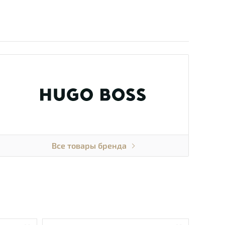
Все товары бренда