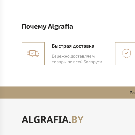
Почему Algrafia
Быстрая доставка
Бережно доставляем
товары по всей Беларуси
Ра