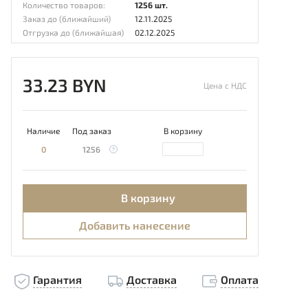
Количество товаров:
1256 шт.
Заказ до (ближайший)
12.11.2025
Отгрузка до (ближайшая)
02.12.2025
33.23 BYN
Цена с НДС
Наличие
Под заказ
В корзину
0
1256
В корзину
Добавить нанесение
Гарантия
Доставка
Оплата