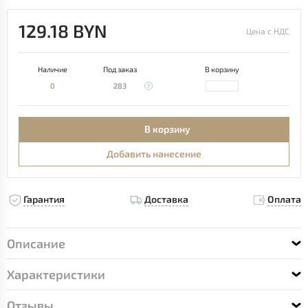
129.18 BYN
Цена с НДС
Наличие
Под заказ
В корзину
0
283
В корзину
Добавить нанесение
Гарантия
Доставка
Оплата
Описание
Характеристики
Отзывы