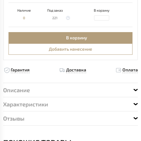
Наличие
Под заказ
В корзину
0
221
В корзину
Добавить нанесение
Гарантия
Доставка
Оплата
Описание
Характеристики
Отзывы