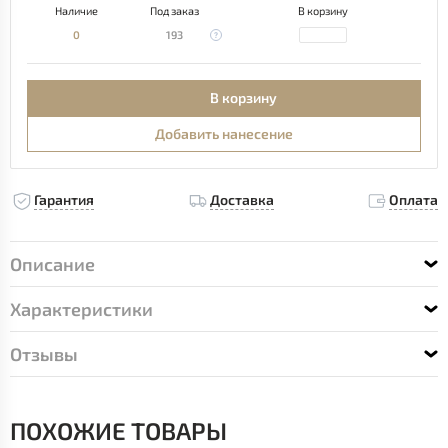
Наличие
Под заказ
В корзину
0
193
В корзину
Добавить нанесение
Гарантия
Доставка
Оплата
Описание
Характеристики
Отзывы
ПОХОЖИЕ ТОВАРЫ