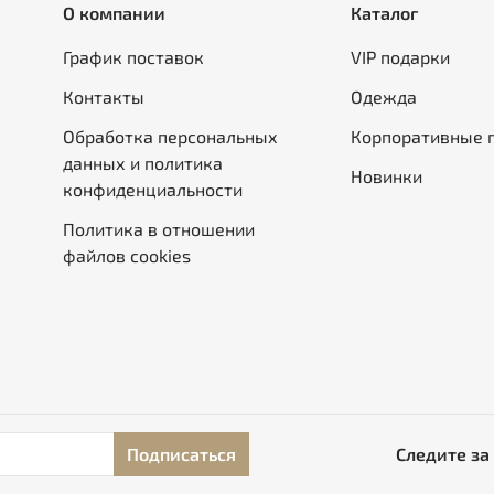
О компании
Каталог
График поставок
VIP подарки
Контакты
Одежда
Обработка персональных
Корпоративные 
данных и политика
Новинки
конфиденциальности
Политика в отношении
файлов cookies
Подписаться
Следите за