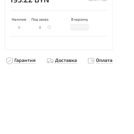
Наличие
Под заказ
В корзину
0
0
Гарантия
Доставка
Оплата