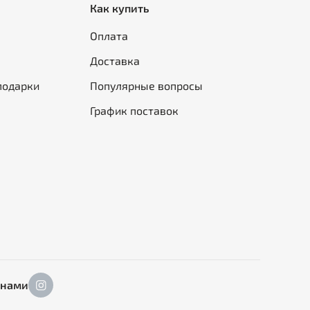
Как купить
Оплата
Доставка
подарки
Популярные вопросы
График поставок
 нами