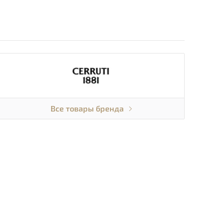
Все товары бренда