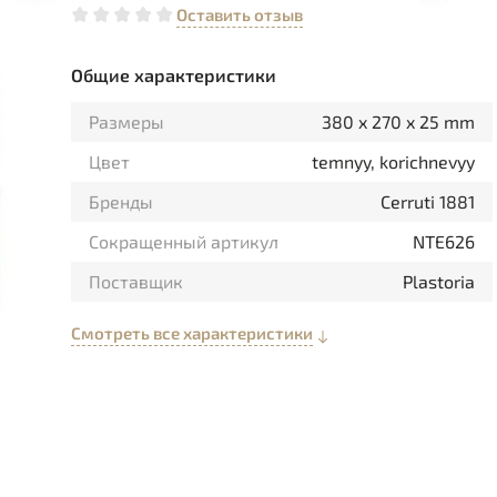
Оставить отзыв
Общие характеристики
Размеры
380 x 270 x 25 mm
Цвет
temnyy, korichnevyy
Бренды
Cerruti 1881
Сокращенный артикул
NTE626
Поставщик
Plastoria
Смотреть все характеристики