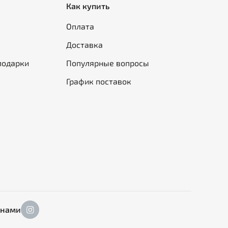
Как купить
Оплата
Доставка
подарки
Популярные вопросы
График поставок
 нами