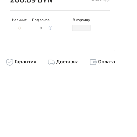
Наличие
Под заказ
В корзину
0
0
Гарантия
Доставка
Оплата