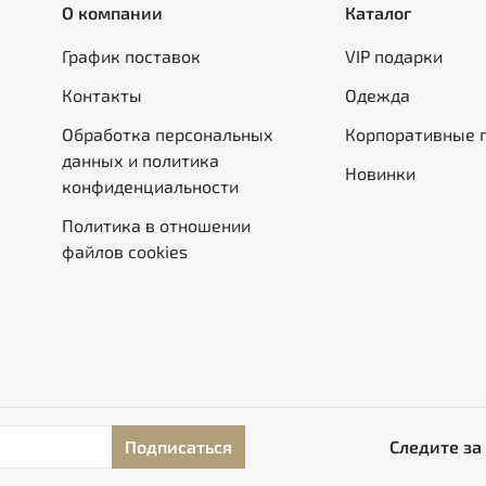
О компании
Каталог
График поставок
VIP подарки
Контакты
Одежда
Обработка персональных
Корпоративные 
данных и политика
Новинки
конфиденциальности
Политика в отношении
файлов cookies
Подписаться
Следите за