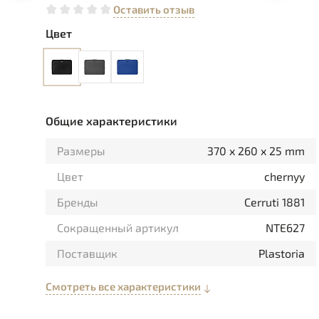
Оставить отзыв
Цвет
Общие характеристики
Размеры
370 x 260 x 25 mm
Цвет
chernyy
Бренды
Cerruti 1881
Сокращенный артикул
NTE627
Поставщик
Plastoria
Смотреть все характеристики