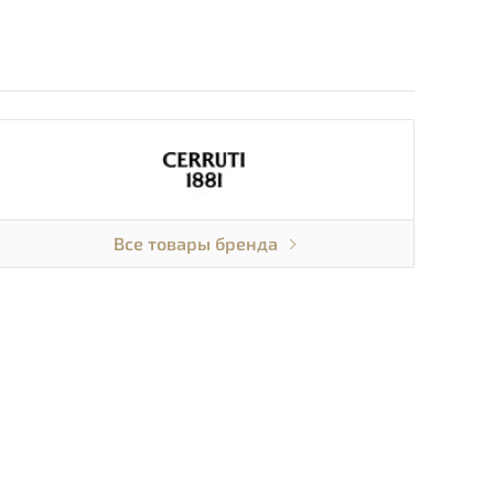
Все товары бренда