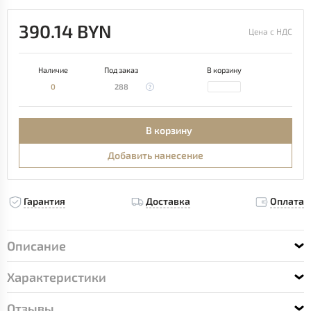
390.14 BYN
Цена с НДС
Наличие
Под заказ
В корзину
0
288
В корзину
Добавить нанесение
Гарантия
Доставка
Оплата
Описание
Характеристики
Отзывы