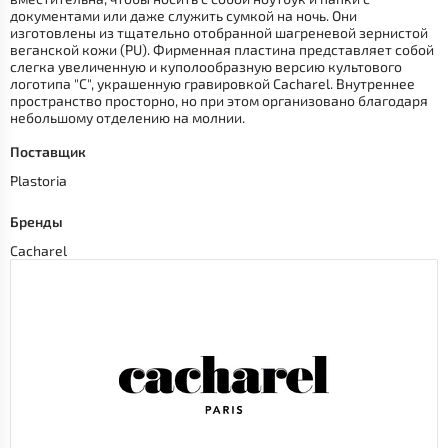
документами или даже служить сумкой на ночь. Они
изготовлены из тщательно отобранной шагреневой зернистой
веганской кожи (PU). Фирменная пластина представляет собой
слегка увеличенную и куполообразную версию культового
логотипа "C", украшенную гравировкой Cacharel. Внутреннее
пространство просторно, но при этом организовано благодаря
небольшому отделению на молнии.
Поставщик
Plastoria
Бренды
Cacharel