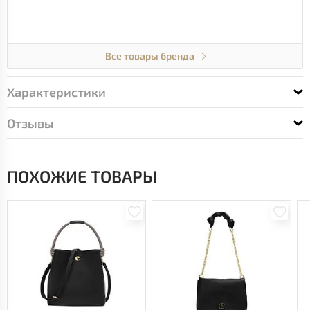
Все товары бренда
Характеристики
Отзывы
ПОХОЖИЕ ТОВАРЫ