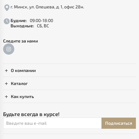
г. Минск, ул. Олешева, д. 1, офис 28н.
Будние:
09:00-18:00
Выходные:
СБ, ВС
Следите за нами
О компании
Каталог
Как купить
Будьте всегда в курсе!
Подписаться