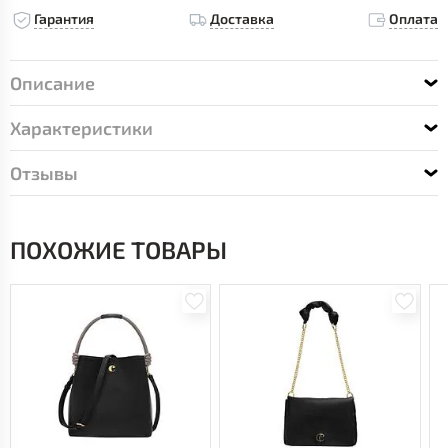
Гарантия
Доставка
Оплата
Описание
Характеристики
Отзывы
ПОХОЖИЕ ТОВАРЫ