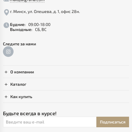
г. Минск, ул. Олешева, д. 1, офис 28н.
Будние:
09:00-18:00
Выходные:
СБ, ВС
Следите за нами
О компании
Каталог
Как купить
Будьте всегда в курсе!
Подписаться