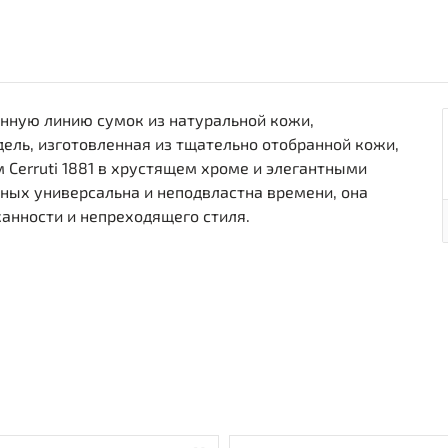
нную линию сумок из натуральной кожи,
ль, изготовленная из тщательно отобранной кожи,
Cerruti 1881 в хрустящем хроме и элегантными
ных универсальна и неподвластна времени, она
анности и непреходящего стиля.