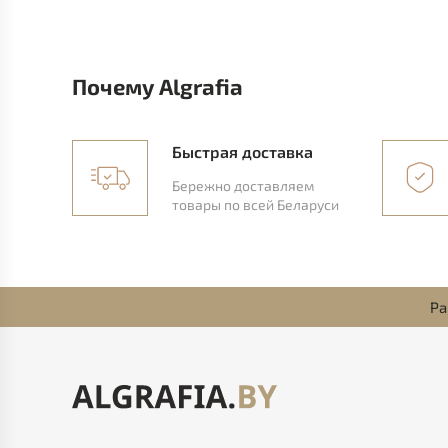
Почему Algrafia
Быстрая доставка
Бережно доставляем
товары по всей Беларуси
Ра