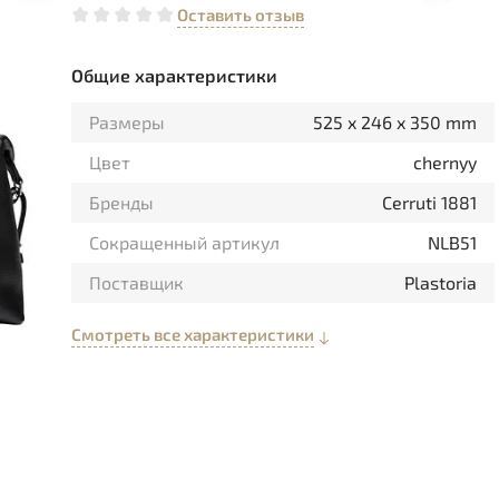
Оставить отзыв
Общие характеристики
Размеры
525 x 246 x 350 mm
Цвет
chernyy
Бренды
Cerruti 1881
Сокращенный артикул
NLB51
Поставщик
Plastoria
Смотреть все характеристики