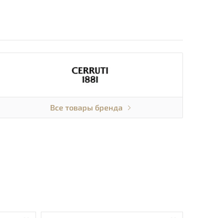
Все товары бренда