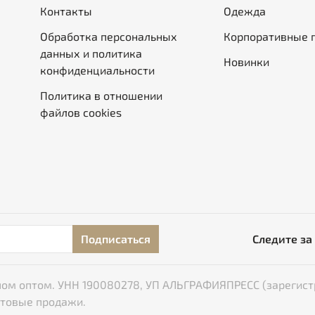
Контакты
Одежда
Обработка персональных
Корпоративные 
данных и политика
Новинки
конфиденциальности
Политика в отношении
файлов cookies
Подписаться
Следите за
типом оптом. УНН 190080278, УП АЛЬГРАФИЯПРЕСС (зарегист
птовые продажи.