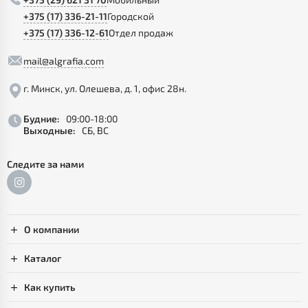
+375 (17) 336-21-11
Городской
+375 (17) 336-12-61
Отдел продаж
mail@algrafia.com
г. Минск, ул. Олешева, д. 1, офис 28н.
Будние:
09:00-18:00
Выходные:
СБ, ВС
Следите за нами
О компании
Каталог
Как купить