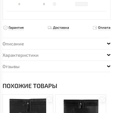
0
0
Гарантия
Доставка
Оплата
Описание
Характеристики
Отзывы
ПОХОЖИЕ ТОВАРЫ