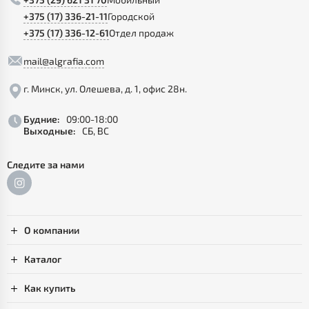
+375 (17) 336-21-11
Городской
+375 (17) 336-12-61
Отдел продаж
mail@algrafia.com
г. Минск, ул. Олешева, д. 1, офис 28н.
Будние:
09:00-18:00
Выходные:
СБ, ВС
Следите за нами
О компании
Каталог
Как купить