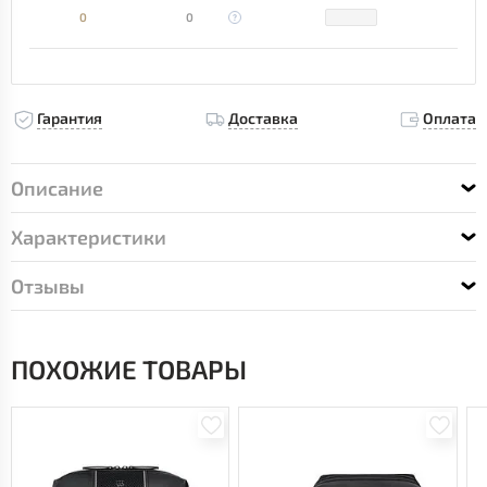
0
0
Гарантия
Доставка
Оплата
Описание
Характеристики
Отзывы
ПОХОЖИЕ ТОВАРЫ