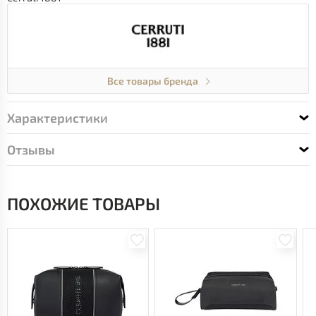
Все товары бренда
Характеристики
Отзывы
ПОХОЖИЕ ТОВАРЫ