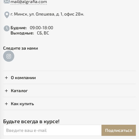
mail@algrafia.com
г. Минск, ул. Олешева, д. 1, офис 28н.
Будние:
09:00-18:00
Выходные:
СБ, ВС
Следите за нами
О компании
Каталог
Как купить
Будьте всегда в курсе!
Подписаться