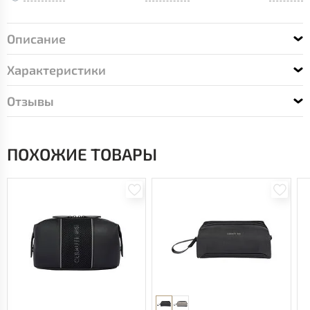
Описание
Характеристики
Отзывы
ПОХОЖИЕ ТОВАРЫ