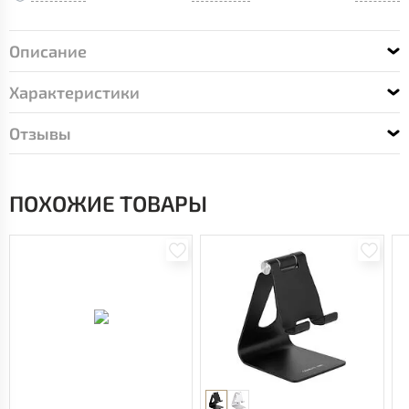
Описание
Характеристики
Отзывы
ПОХОЖИЕ ТОВАРЫ