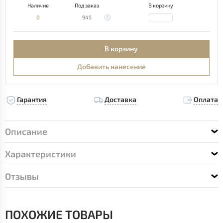
Наличие
Под заказ
В корзину
0
945
В корзину
Добавить нанесение
Гарантия
Доставка
Оплата
Описание
Характеристики
Отзывы
ПОХОЖИЕ ТОВАРЫ