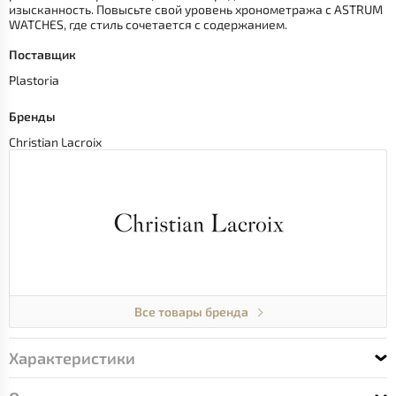
изысканность. Повысьте свой уровень хронометража с ASTRUM
WATCHES, где стиль сочетается с содержанием.
Поставщик
Plastoria
Бренды
Christian Lacroix
Все товары бренда
Характеристики