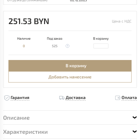
251.53 BYN
Цена с НДС
Наличие
Под заказ
В корзину
0
525
В корзину
Добавить нанесение
Гарантия
Доставка
Оплата
Описание
Характеристики