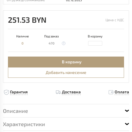
251.53 BYN
Цена с НДС
Наличие
Под заказ
В корзину
0
470
В корзину
Добавить нанесение
Гарантия
Доставка
Оплата
Описание
Характеристики