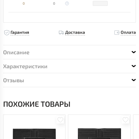
0
0
Гарантия
Доставка
Оплата
Описание
Характеристики
Отзывы
ПОХОЖИЕ ТОВАРЫ