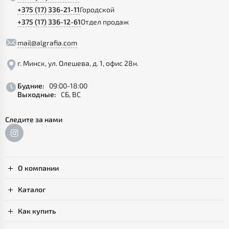
+375 (17) 336-21-11
Городской
+375 (17) 336-12-61
Отдел продаж
mail@algrafia.com
г. Минск, ул. Олешева, д. 1, офис 28н.
Будние:
09:00-18:00
Выходные:
СБ, ВС
Следите за нами
О компании
Каталог
Как купить