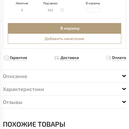
Наличие
Под заказ
В корзину
0
342
В корзину
Добавить нанесение
Гарантия
Доставка
Оплата
Описание
Характеристики
Отзывы
ПОХОЖИЕ ТОВАРЫ