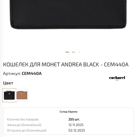
КОШЕЛЕК ДЛЯ МОНЕТ ANDREA BLACK - CEM440A
Артикул:
CEM440A
Цвет
Склад Европа
Количество товаров:
255 шт.
Заказ до (ближайший)
12.11.2025
Отгрузка до (ближайшая)
02.12.2025