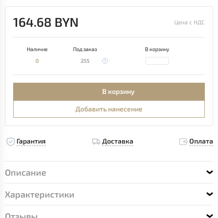
164.68 BYN
Цена с НДС
Наличие
Под заказ
В корзину
0
255
В корзину
Добавить нанесение
Гарантия
Доставка
Оплата
Описание
Характеристики
Отзывы