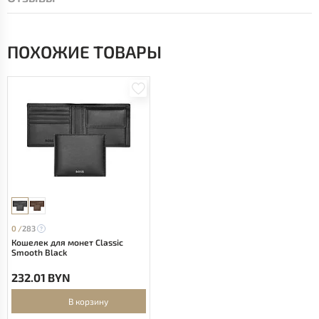
ПОХОЖИЕ ТОВАРЫ
0 /
283
Кошелек для монет Classic
Smooth Black
232.01 BYN
В корзину