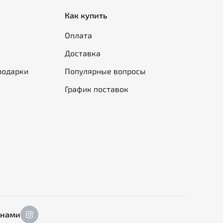
Как купить
Оплата
Доставка
подарки
Популярные вопросы
График поставок
 нами