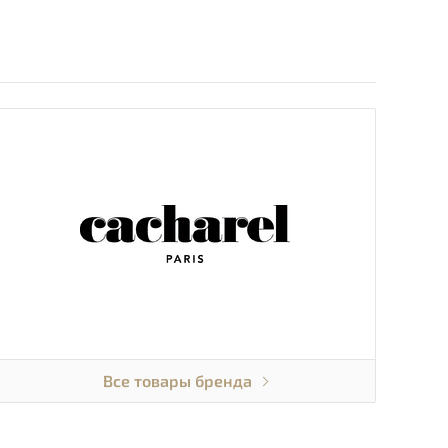
Все товары бренда