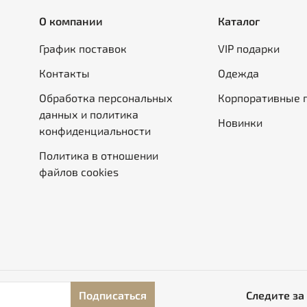
О компании
Каталог
График поставок
VIP подарки
Контакты
Одежда
Обработка персональных
Корпоративные 
данных и политика
Новинки
конфиденциальности
Политика в отношении
файлов cookies
Подписаться
Следите за