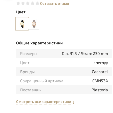
Оставить отзыв
Цвет
Общие характеристики
Размеры
Dia. 31.5 / Strap: 230 mm
Цвет
chernyy
Бренды
Cacharel
Сокращенный артикул
CMN534
Поставщик
Plastoria
Смотреть все характеристики