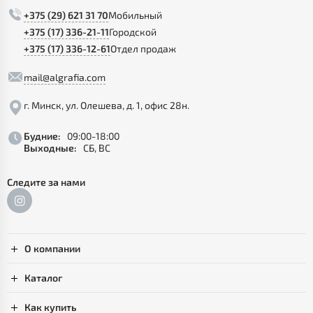
+375 (29) 621 31 70
Мобильный
+375 (17) 336-21-11
Городской
+375 (17) 336-12-61
Отдел продаж
mail@algrafia.com
г. Минск, ул. Олешева, д. 1, офис 28н.
Будние:
09:00-18:00
Выходные:
СБ, ВС
Следите за нами
О компании
Каталог
Как купить