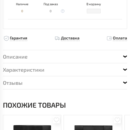
Наличие
Под заказ
В корзину
0
0
Гарантия
Доставка
Оплата
Описание
Характеристики
Отзывы
ПОХОЖИЕ ТОВАРЫ