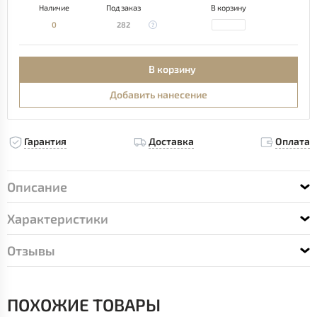
Наличие
Под заказ
В корзину
0
282
В корзину
Добавить нанесение
Гарантия
Доставка
Оплата
Описание
Характеристики
Отзывы
ПОХОЖИЕ ТОВАРЫ