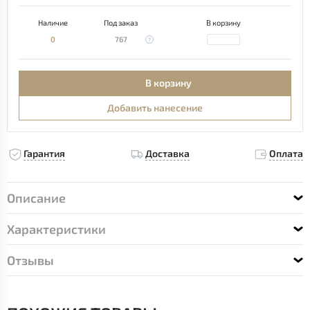
Наличие
Под заказ
В корзину
0
767
В корзину
Добавить нанесение
Гарантия
Доставка
Оплата
Описание
Характеристики
Отзывы