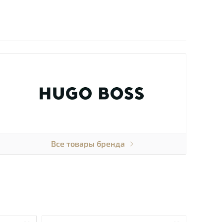
Все товары бренда