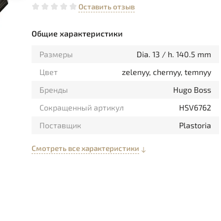
Оставить отзыв
Общие характеристики
Размеры
Dia. 13 / h. 140.5 mm
Цвет
zelenyy, chernyy, temnyy
Бренды
Hugo Boss
Сокращенный артикул
HSV6762
Поставщик
Plastoria
Смотреть все характеристики