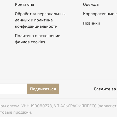
Контакты
Одежда
Обработка персональных
Корпоративные 
данных и политика
Новинки
конфиденциальности
Политика в отношении
файлов cookies
Подписаться
Следите за
типом оптом. УНН 190080278, УП АЛЬГРАФИЯПРЕСС (зарегист
птовые продажи.