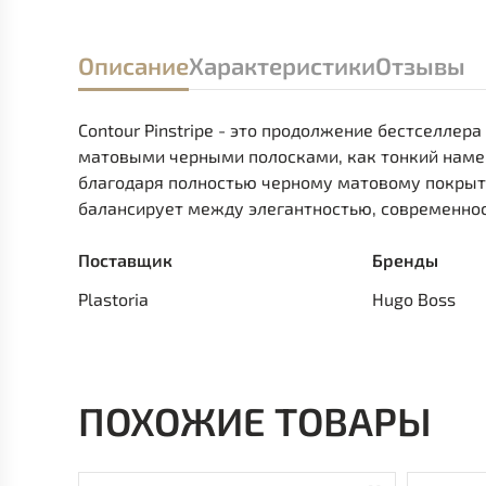
Описание
Характеристики
Отзывы
Contour Pinstripe - это продолжение бестселлера 
матовыми черными полосками, как тонкий наме
благодаря полностью черному матовому покрыт
балансирует между элегантностью, современно
Поставщик
Бренды
Plastoria
Hugo Boss
ПОХОЖИЕ ТОВАРЫ