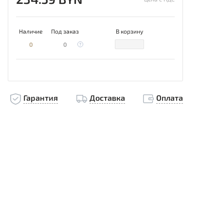
Наличие
Под заказ
В корзину
0
0
Гарантия
Доставка
Оплата