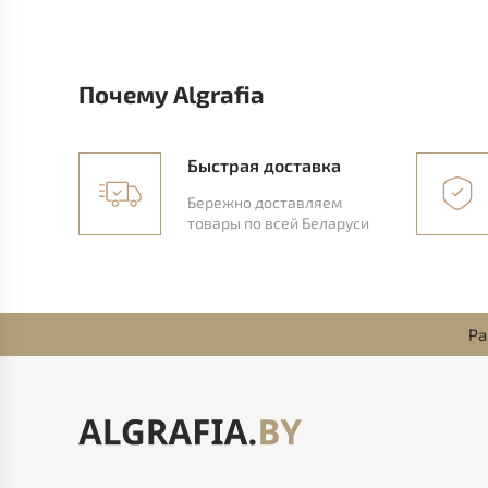
Почему Algrafia
Быстрая доставка
Бережно доставляем
товары по всей Беларуси
Ра