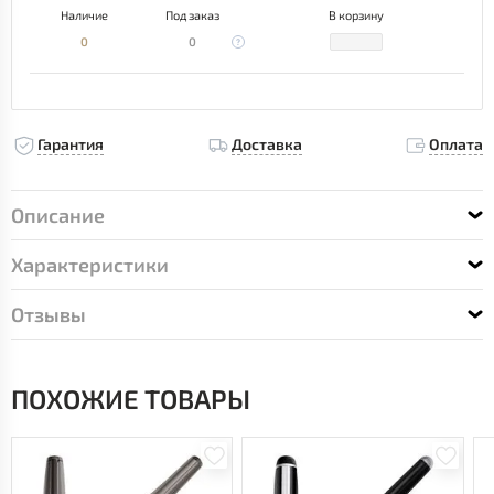
Наличие
Под заказ
В корзину
0
0
Гарантия
Доставка
Оплата
Описание
Характеристики
Отзывы
ПОХОЖИЕ ТОВАРЫ