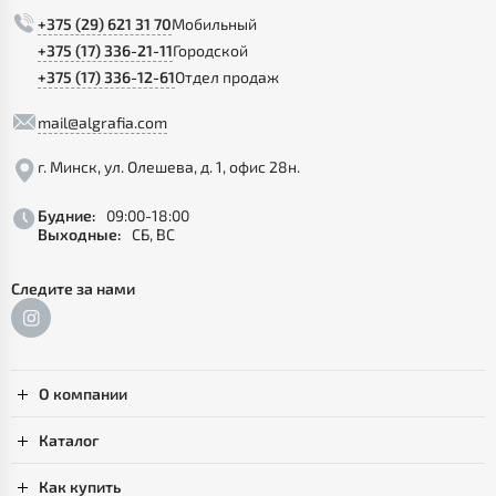
+375 (29) 621 31 70
Мобильный
+375 (17) 336-21-11
Городской
+375 (17) 336-12-61
Отдел продаж
mail@algrafia.com
г. Минск, ул. Олешева, д. 1, офис 28н.
Будние:
09:00-18:00
Выходные:
СБ, ВС
Следите за нами
О компании
Каталог
Как купить