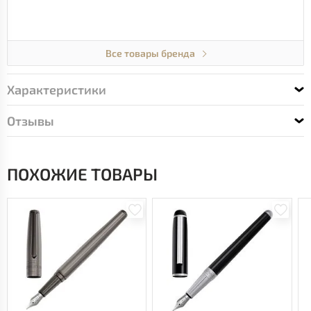
Все товары бренда
Характеристики
Отзывы
ПОХОЖИЕ ТОВАРЫ