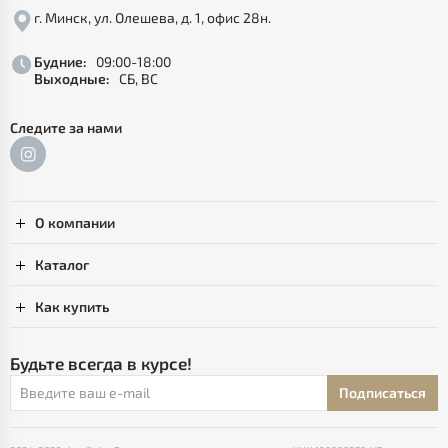
г. Минск, ул. Олешева, д. 1, офис 28н.
Будние:
09:00-18:00
Выходные:
СБ, ВС
Следите за нами
О компании
Каталог
Как купить
Будьте всегда в курсе!
Подписаться