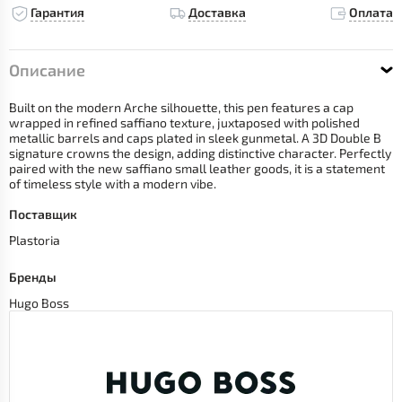
Гарантия
Доставка
Оплата
Описание
Built on the modern Arche silhouette, this pen features a cap
wrapped in refined saffiano texture, juxtaposed with polished
metallic barrels and caps plated in sleek gunmetal. A 3D Double B
signature crowns the design, adding distinctive character. Perfectly
paired with the new saffiano small leather goods, it is a statement
of timeless style with a modern vibe.
Поставщик
Plastoria
Бренды
Hugo Boss