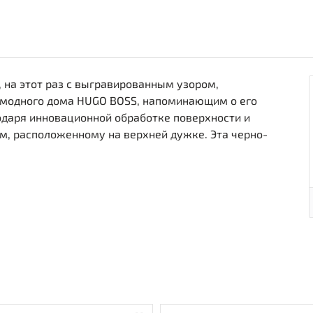
 на этот раз с выгравированным узором,
модного дома HUGO BOSS, напоминающим о его
одаря инновационной обработке поверхности и
м, расположенному на верхней дужке. Эта черно-