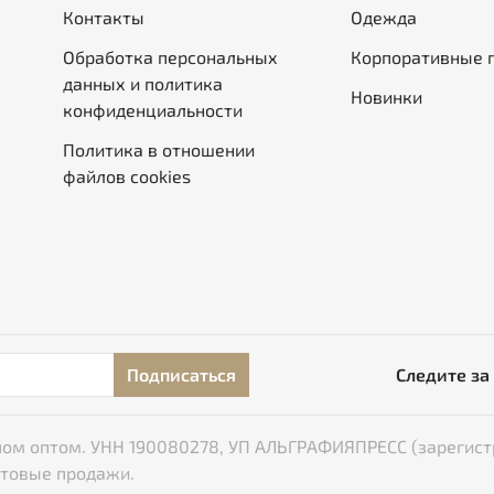
Контакты
Одежда
Обработка персональных
Корпоративные 
данных и политика
Новинки
конфиденциальности
Политика в отношении
файлов cookies
Подписаться
Следите за
типом оптом. УНН 190080278, УП АЛЬГРАФИЯПРЕСС (зарегист
птовые продажи.