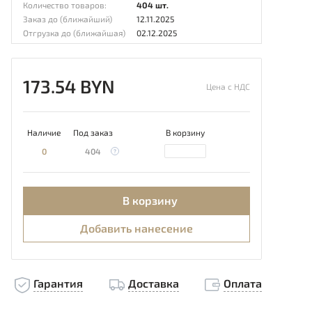
Количество товаров:
404 шт.
Заказ до (ближайший)
12.11.2025
Отгрузка до (ближайшая)
02.12.2025
173.54 BYN
Цена с НДС
Наличие
Под заказ
В корзину
0
404
В корзину
Добавить нанесение
Гарантия
Доставка
Оплата