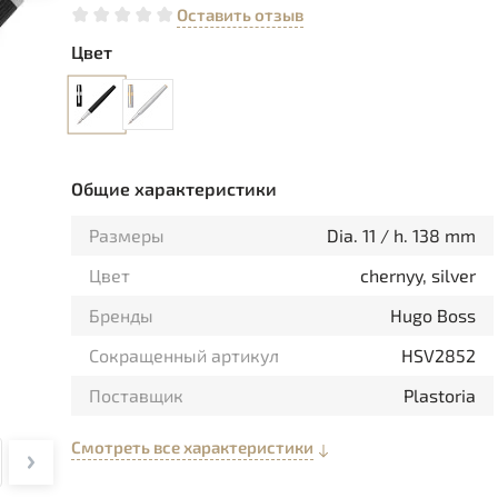
Оставить отзыв
Цвет
Общие характеристики
Размеры
Dia. 11 / h. 138 mm
Цвет
chernyy, silver
Бренды
Hugo Boss
Сокращенный артикул
HSV2852
Поставщик
Plastoria
Смотреть все характеристики