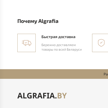
Почему Algrafia
Быстрая доставка
Бережно доставляем
товары по всей Беларуси
Ра