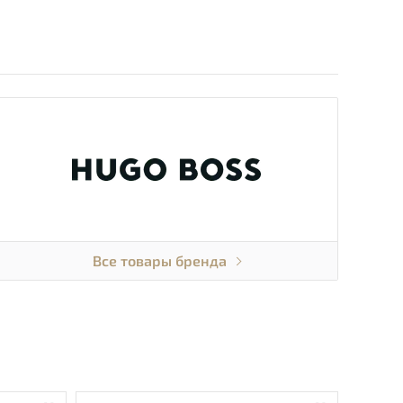
Все товары бренда