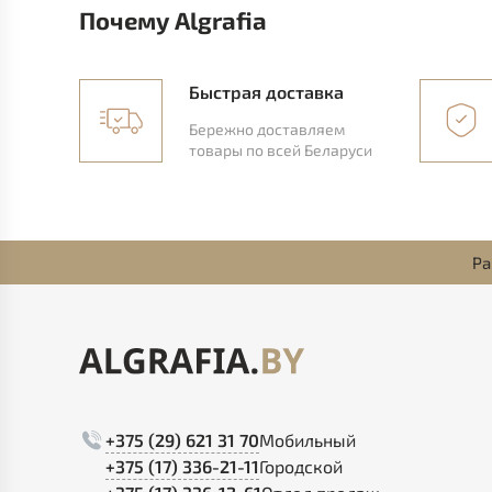
Почему Algrafia
Быстрая доставка
Бережно доставляем
товары по всей Беларуси
Ра
+375 (29) 621 31 70
Мобильный
+375 (17) 336-21-11
Городской