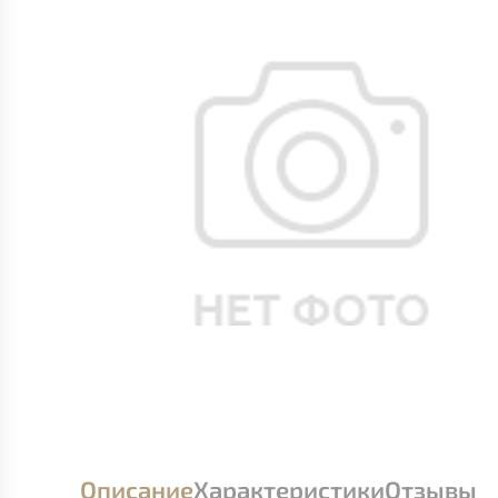
Описание
Характеристики
Отзывы