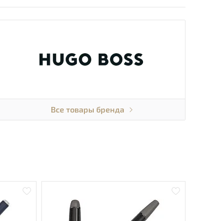
Все товары бренда