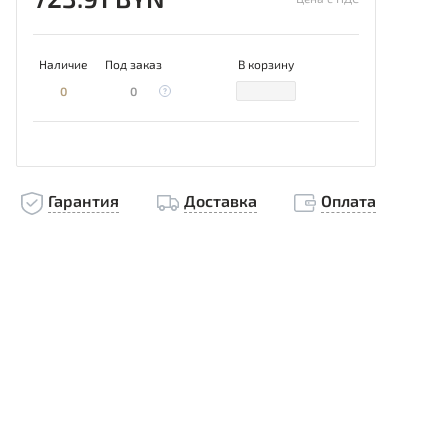
Наличие
Под заказ
В корзину
0
0
Гарантия
Доставка
Оплата