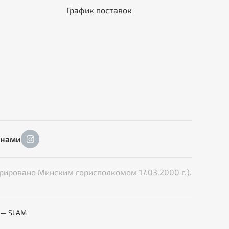
График поставок
 нами
рировано Минским горисполкомом 17.03.2000 г.).
 — SLAM