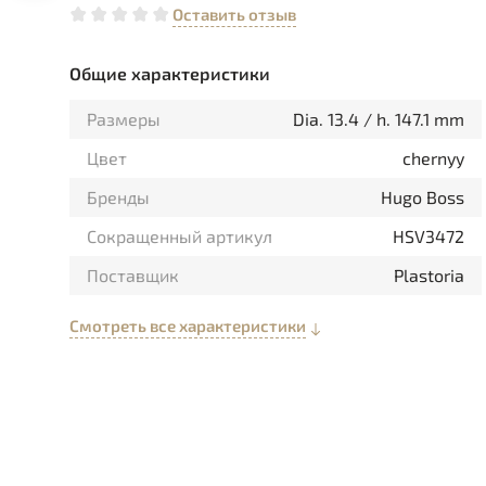
Оставить отзыв
Общие характеристики
Размеры
Dia. 13.4 / h. 147.1 mm
Цвет
chernyy
Бренды
Hugo Boss
Сокращенный артикул
HSV3472
Поставщик
Plastoria
Смотреть все характеристики