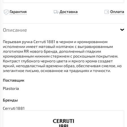
Гарантия
Доставка
Оплата
Описание
Перьевая ручка Cerruti 1881 в черном и хромированном
исполнении имеет матовый колпачок с выгравированным
логотипом RR нового бренда, дополненный гладким
хромированным нижним стержнем с роскошным покрытием.
Контраст глубокого черного цвета и яркого хрома создает
яркий, неподвластный времени образ, обеспечивая смелое, но
элегантное письмо, основанное на традициях и точности.
Поставщик
Plastoria
Бренды
Cerruti 1881