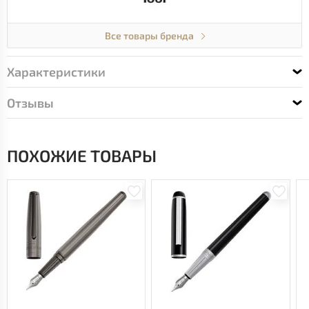
Все товары бренда
Характеристики
Отзывы
ПОХОЖИЕ ТОВАРЫ