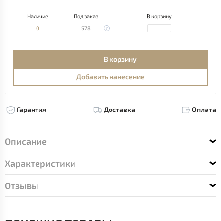
Наличие
Под заказ
В корзину
0
578
В корзину
Добавить нанесение
Гарантия
Доставка
Оплата
Описание
Характеристики
Отзывы